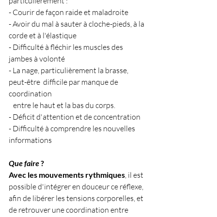
particulièrement :
- Courir de façon raide et maladroite
- Avoir du mal à sauter à cloche-pieds, à la 
corde et à l'élastique
- Difficulté à fléchir les muscles des 
jambes à volonté
- La nage, particulièrement la brasse, 
peut-être  difficile par manque de 
coordination 
   entre le haut et la bas du corps.
- Déficit d'attention et de concentration
- Difficulté à comprendre les nouvelles 
informations
Que faire
 ?
Avec les mouvements rythmiques
, il est 
possible d'intégrer en douceur ce réflexe, 
afin de libérer les tensions corporelles, et 
de retrouver une coordination entre 