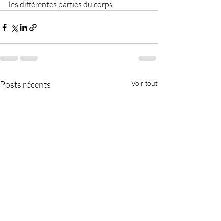
les différentes parties du corps.
Posts récents
Voir tout