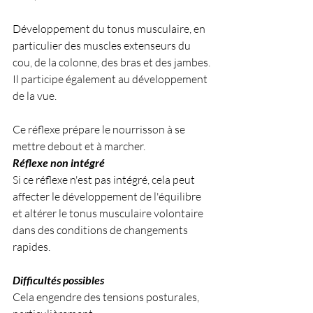
Développement du tonus musculaire, en 
particulier des muscles extenseurs du 
cou, de la colonne, des bras et des jambes.
Il participe également au développement 
de la vue.
Ce réflexe prépare le nourrisson à se 
mettre debout et à marcher.
Réflexe non intégré
Si ce réflexe n'est pas intégré, cela peut 
affecter le développement de l'équilibre 
et altérer le tonus musculaire volontaire 
dans des conditions de changements 
rapides.
Difficultés possibles
Cela engendre des tensions posturales, 