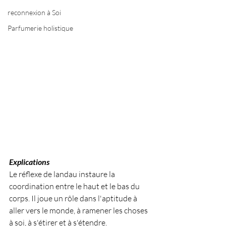
reconnexion à Soi
Parfumerie holistique
Explications
Le réflexe de landau instaure la 
coordination entre le haut et le bas du 
corps. Il joue un rôle dans l'aptitude à 
aller vers le monde, à ramener les choses 
à soi, à s'étirer et à s'étendre.